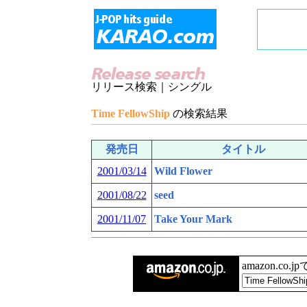
リリース検索｜シングル
Time FellowShip
の検索結果
発売日
タイトル
2001/03/14
Wild Flower
2001/08/22
seed
2001/11/07
Take Your Mark
amazon.co.