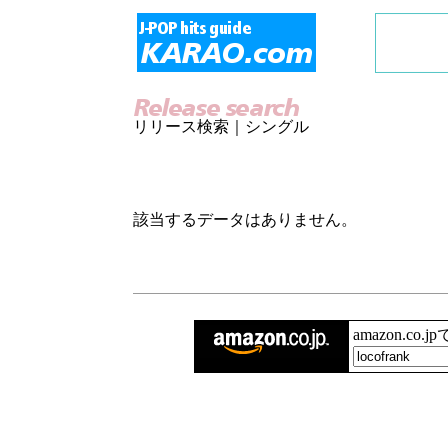
リリース検索｜シングル
該当するデータはありません。
amazon.co.