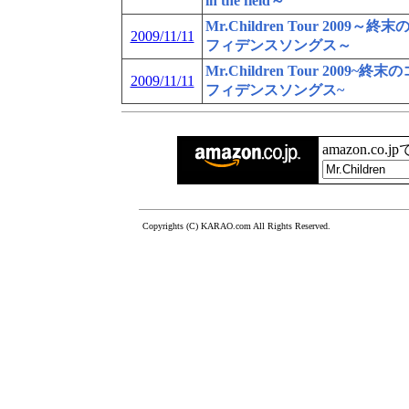
in the field～
Mr.Children Tour 2009～終
2009/11/11
フィデンスソングス～
Mr.Children Tour 2009~終末
2009/11/11
フィデンスソングス~
amazon.co.
Copyrights (C) KARAO.com All Rights Reserved.