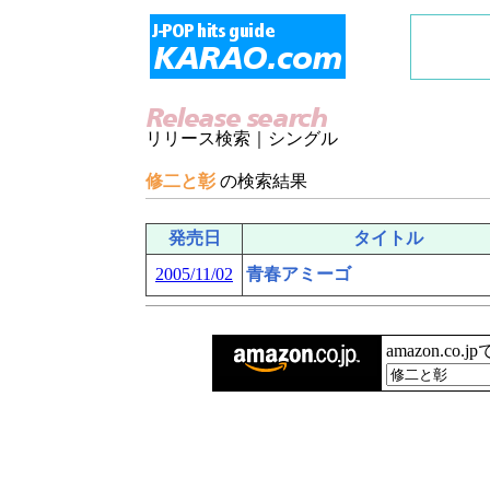
リリース検索｜シングル
修二と彰
の検索結果
発売日
タイトル
2005/11/02
青春アミーゴ
amazon.co.