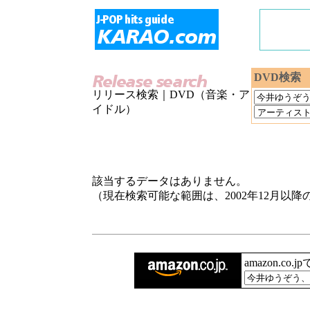
DVD検索
リリース検索｜DVD（音楽・ア
イドル）
該当するデータはありません。
（現在検索可能な範囲は、2002年12月以
amazon.co.