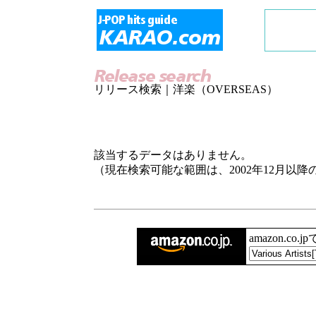
リリース検索｜洋楽（OVERSEAS）
該当するデータはありません。
（現在検索可能な範囲は、2002年12月以
amazon.co.