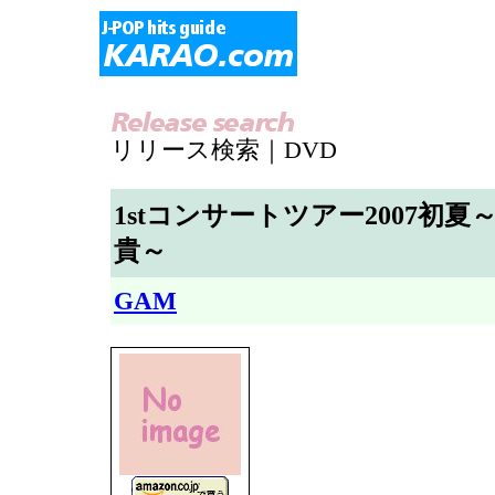
リリース検索｜DVD
1stコンサートツアー2007初
貴～
GAM