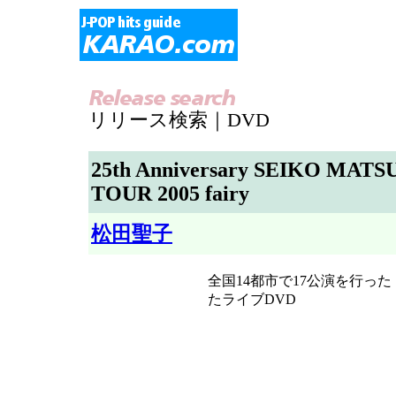
リリース検索｜DVD
25th Anniversary SEIKO MA
TOUR 2005 fairy
松田聖子
全国14都市で17公演を行った
たライブDVD