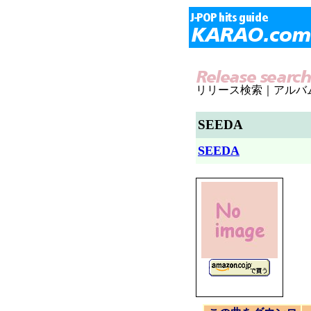
リリース検索｜アルバ
SEEDA
SEEDA