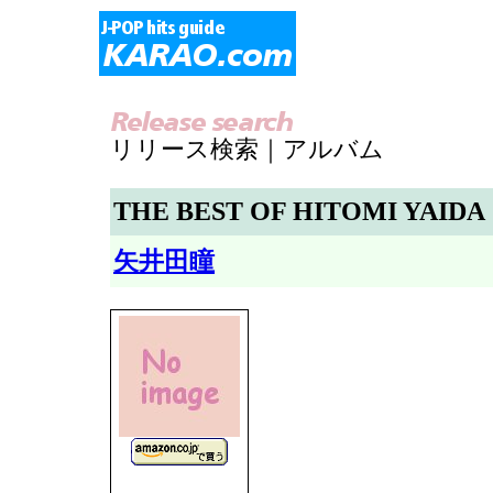
リリース検索｜アルバム
THE BEST OF HITOMI YAIDA
矢井田瞳