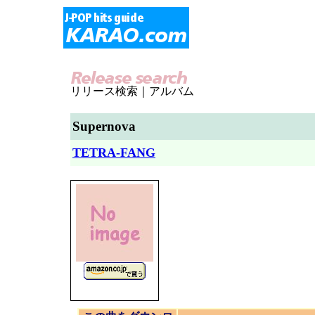
リリース検索｜アルバム
Supernova
TETRA-FANG