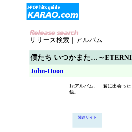
リリース検索｜アルバム
僕たち いつかまた…～ETERNI
John-Hoon
1stアルバム。「君に出会っ
録。
関連サイト