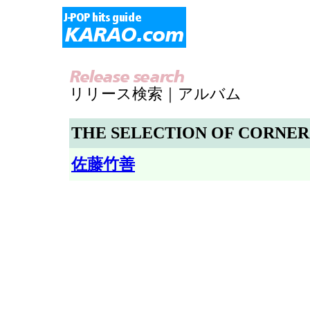
リリース検索｜アルバム
THE SELECTION OF CORNERS
佐藤竹善