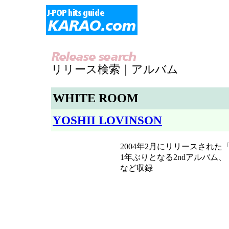
リリース検索｜アルバム
WHITE ROOM
YOSHII LOVINSON
2004年2月にリリースされた「at
1年ぶりとなる2ndアルバム、
など収録