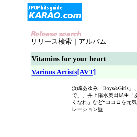
リリース検索｜アルバム
Vitamins for your heart
Various Artists[AVT]
浜崎あゆみ「Boys&Girls
で」、井上陽水奥田民生「
くなれ」など“ココロを元気
レーション盤