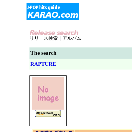
リリース検索｜アルバム
The search
RAPTURE