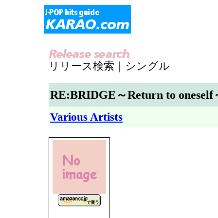
リリース検索｜シングル
RE:BRIDGE～Return to onesel
Various Artists