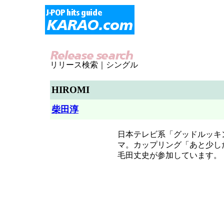
リリース検索｜シングル
HIROMI
柴田淳
日本テレビ系「グッドルッキ
マ。カップリング「あと少し
毛田丈史が参加しています。