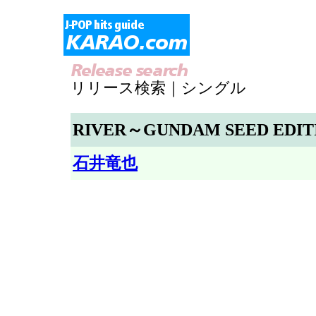
リリース検索｜シングル
RIVER～GUNDAM SEED EDI
石井竜也