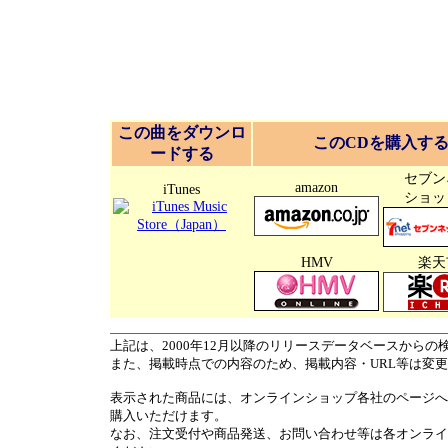
この曲をダウンロ
このCDを購入す
ードする
セブン
amazon
iTunes
ショッ
HMV
楽天
上記は、2000年12月以降のリリースデータベースからの
また、掲載時点での内容のため、掲載内容・URL等は変
表示された商品には、オンラインショップ各社のページへ
購入いただけます。
なお、注文受付や商品発送、お問い合わせ等は各オンライ