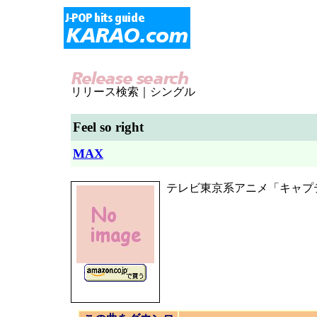
リリース検索｜シングル
Feel so right
MAX
テレビ東京系アニメ「キャプ