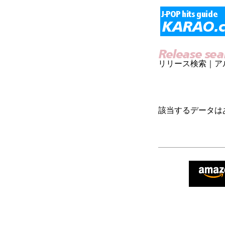
リリース検索｜ア
該当するデータは