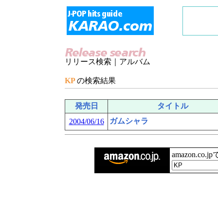
リリース検索｜アルバム
KP
の検索結果
発売日
タイトル
ガムシャラ
2004/06/16
amazon.co.