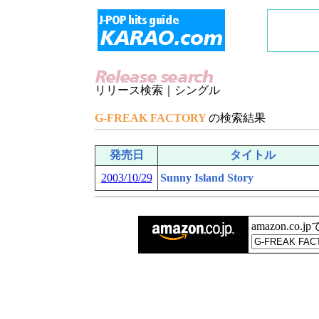
リリース検索｜シングル
G-FREAK FACTORY
の検索結果
発売日
タイトル
2003/10/29
Sunny Island Story
amazon.co.