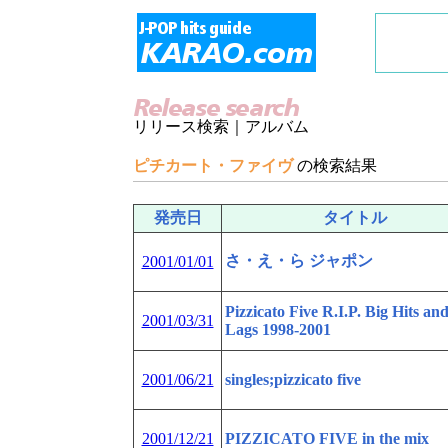
リリース検索｜アルバム
ピチカート・ファイヴ
の検索結果
発売日
タイトル
さ・え・ら ジャポン
2001/01/01
Pizzicato Five R.I.P. Big Hits and
2001/03/31
Lags 1998-2001
2001/06/21
singles;pizzicato five
2001/12/21
PIZZICATO FIVE in the mix