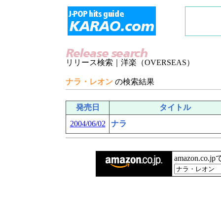
リリース検索｜洋楽（OVERSEAS）
ナラ・レオン
の検索結果
発売日
タイトル
2004/06/02
ナラ
amazon.co.