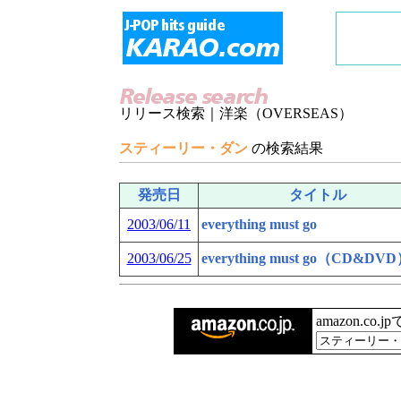
リリース検索｜洋楽（OVERSEAS）
スティーリー・ダン
の検索結果
発売日
タイトル
2003/06/11
everything must go
2003/06/25
everything must go（CD&DV
amazon.co.