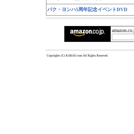
パク・ヨンハ5周年記念イベントDVD
amazon.c
Copyrights (C) KARAO.com All Rights Reserved.