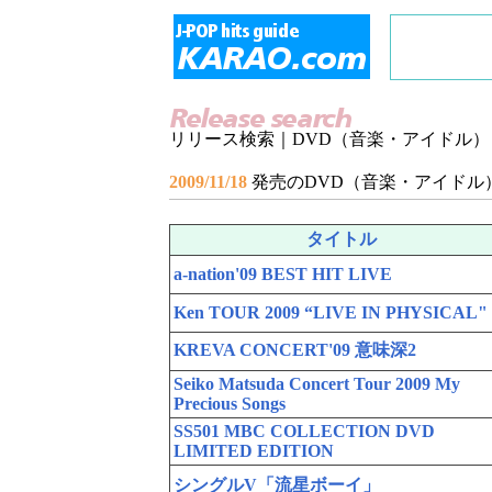
リリース検索｜DVD（音楽・アイドル）
2009/11/18
発売のDVD（音楽・アイドル
タイトル
a-nation'09 BEST HIT LIVE
Ken TOUR 2009 “LIVE IN PHYSICAL"
KREVA CONCERT'09 意味深2
Seiko Matsuda Concert Tour 2009 My
Precious Songs
SS501 MBC COLLECTION DVD
LIMITED EDITION
シングルV「流星ボーイ」