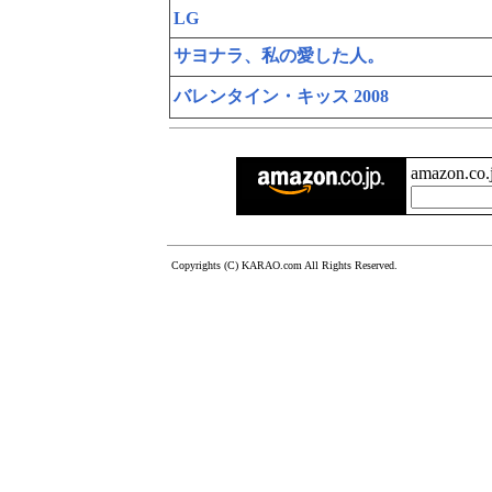
LG
サヨナラ、私の愛した人。
バレンタイン・キッス 2008
amazon.c
Copyrights (C) KARAO.com All Rights Reserved.