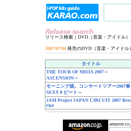
リリース検索｜DVD（音楽・アイドル）
2007/07/04
発売のDVD（音楽・アイドル
タイトル
THE TOUR OF MISIA 2007～
ASCENSION～
モーニング娘。コンサートツアー2007春
SEXY 8 ビート～
JAM Project JAPAN CIRCUIT 2007 Bre
Out
amazon.c