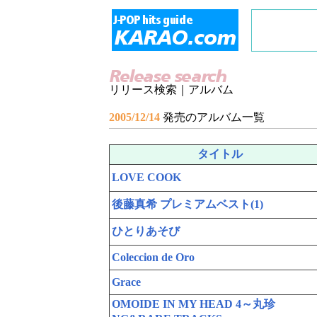
リリース検索｜アルバム
2005/12/14
発売のアルバム一覧
タイトル
LOVE COOK
後藤真希 プレミアムベスト(1)
ひとりあそび
Coleccion de Oro
Grace
OMOIDE IN MY HEAD 4～丸珍