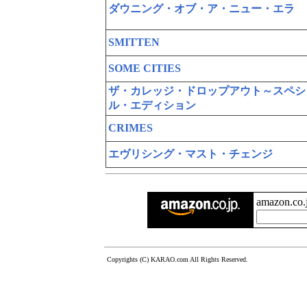
ダウニング・オブ・ア・ニュー・エラ
SMITTEN
SOME CITIES
ザ・カレッジ・ドロップアウト～スペシ
ル・エディション
CRIMES
エヴリシング・マスト・チェンジ
amazon.c
Copyrights (C) KARAO.com All Rights Reserved.