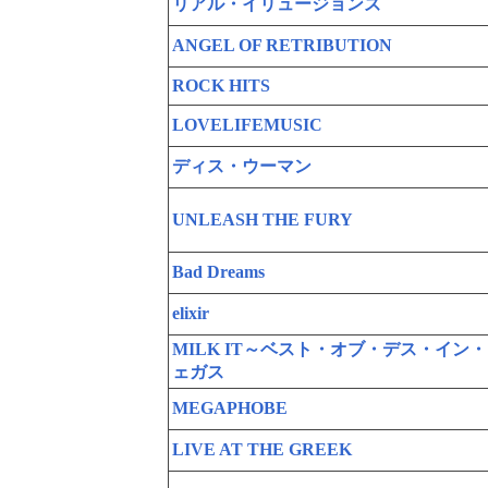
リアル・イリュージョンズ
ANGEL OF RETRIBUTION
ROCK HITS
LOVELIFEMUSIC
ディス・ウーマン
UNLEASH THE FURY
Bad Dreams
elixir
MILK IT～ベスト・オブ・デス・イン
ェガス
MEGAPHOBE
LIVE AT THE GREEK