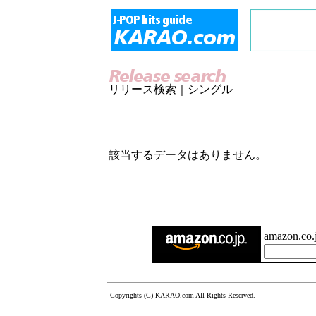
リリース検索｜シングル
該当するデータはありません。
amazon.c
Copyrights (C) KARAO.com All Rights Reserved.