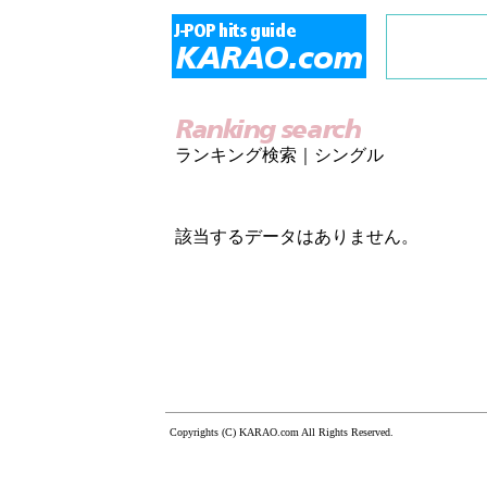
ランキング検索｜シングル
該当するデータはありません。
Copyrights (C) KARAO.com All Rights Reserved.