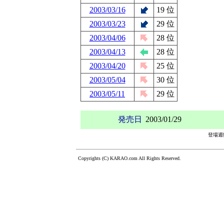
2003/03/16
19 位
2003/03/23
29 位
2003/04/06
28 位
2003/04/13
28 位
2003/04/20
25 位
2003/05/04
30 位
2003/05/11
29 位
発売日
2003/01/29
登場週
Copyrights (C) KARAO.com All Rights Reserved.