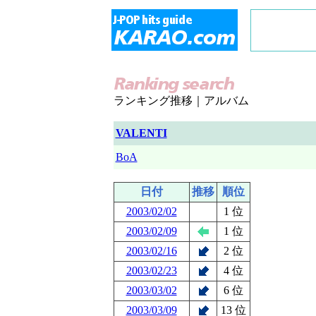
ランキング推移｜アルバム
VALENTI
BoA
日付
推移
順位
2003/02/02
1 位
2003/02/09
1 位
2003/02/16
2 位
2003/02/23
4 位
2003/03/02
6 位
2003/03/09
13 位