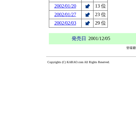
2002/01/20
13 位
2002/01/27
23 位
2002/02/03
29 位
発売日
2001/12/05
登場週
Copyrights (C) KARAO.com All Rights Reserved.