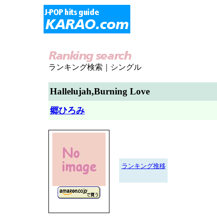
ランキング検索｜シングル
Hallelujah,Burning Love
郷ひろみ
ランキング推移