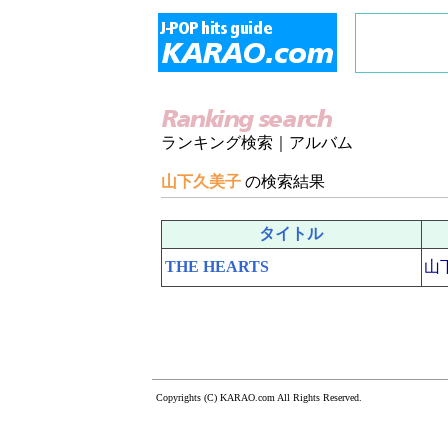
ランキング検索｜アルバム
山下久美子
の検索結果
タイトル
THE HEARTS
山
Copyrights (C) KARAO.com All Rights Reserved.