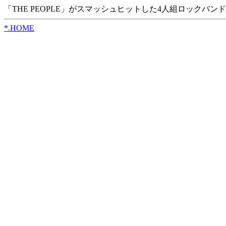
「THE PEOPLE」がスマッシュヒットした4人組ロックバン
*.HOME